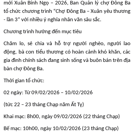
mới Xuân Bính Ngọ – 2026, Ban Quản lý chợ Đông Ba
tổ chức chương trình “Chợ Đông Ba – Xuân yêu thương
- lần 3” với nhiều ý nghĩa nhân văn sâu sắc.
Chương trình hướng đến mục tiêu
Chăm lo, sẻ chia và hỗ trợ người nghèo, người lao
động, bà con tiểu thương có hoàn cảnh khó khăn, các
gia đình chính sách đang sinh sống và buôn bán trên địa
bàn chợ Đông Ba.
Thời gian tổ chức:
02 ngày: Từ 09/02/2026 – 10/02/2026
(tức 22 – 23 tháng Chạp năm Ất Tỵ)
Khai mạc: 8h00, ngày 09/02/2026 (22 tháng Chạp)
Bế mạc: 10h00, ngày 10/02/2026 (23 tháng Chạp)